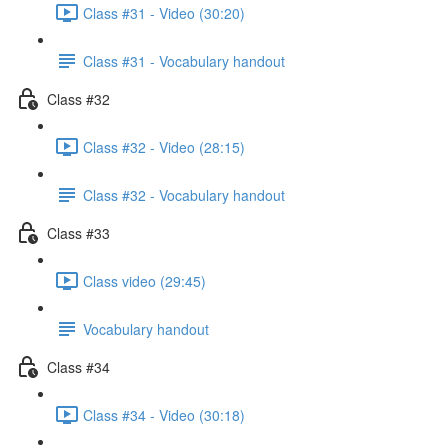
Class #31 - Video (30:20)
Class #31 - Vocabulary handout
Class #32
Class #32 - Video (28:15)
Class #32 - Vocabulary handout
Class #33
Class video (29:45)
Vocabulary handout
Class #34
Class #34 - Video (30:18)