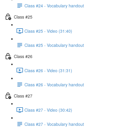
Class #24 - Vocabulary handout
Class #25
Class #25 - Video (31:40)
Class #25 - Vocabulary handout
Class #26
Class #26 - Video (31:31)
Class #26 - Vocabulary handout
Class #27
Class #27 - Video (30:42)
Class #27 - Vocabulary handout