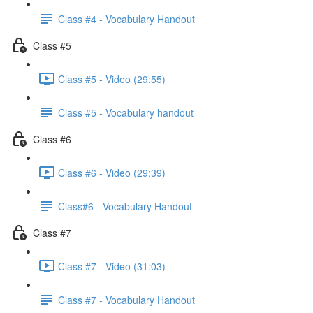
Class #4 - Vocabulary Handout
Class #5
Class #5 - Video (29:55)
Class #5 - Vocabulary handout
Class #6
Class #6 - Video (29:39)
Class#6 - Vocabulary Handout
Class #7
Class #7 - Video (31:03)
Class #7 - Vocabulary Handout