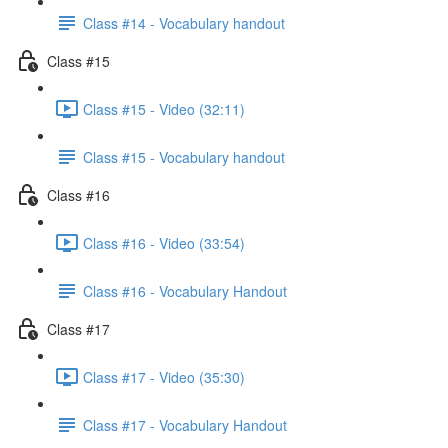
Class #14 - Vocabulary handout
Class #15
Class #15 - Video (32:11)
Class #15 - Vocabulary handout
Class #16
Class #16 - Video (33:54)
Class #16 - Vocabulary Handout
Class #17
Class #17 - Video (35:30)
Class #17 - Vocabulary Handout