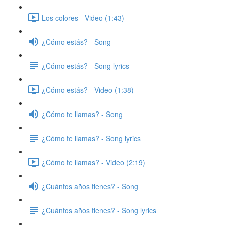
Los colores - Video (1:43)
¿Cómo estás? - Song
¿Cómo estás? - Song lyrics
¿Cómo estás? - Video (1:38)
¿Cómo te llamas? - Song
¿Cómo te llamas? - Song lyrics
¿Cómo te llamas? - Video (2:19)
¿Cuántos años tienes? - Song
¿Cuántos años tienes? - Song lyrics