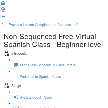
Previous Lesson
Complete and Continue
Non-Sequenced Free Virtual
Spanish Class - Beginner level
Introduction
Free Class Schedule & Class Details
Welcome to Spanish Class
Songs
¡Hola amigos! - Song