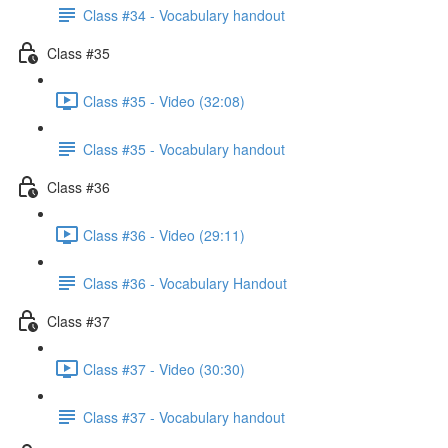
Class #34 - Vocabulary handout
Class #35
Class #35 - Video (32:08)
Class #35 - Vocabulary handout
Class #36
Class #36 - Video (29:11)
Class #36 - Vocabulary Handout
Class #37
Class #37 - Video (30:30)
Class #37 - Vocabulary handout