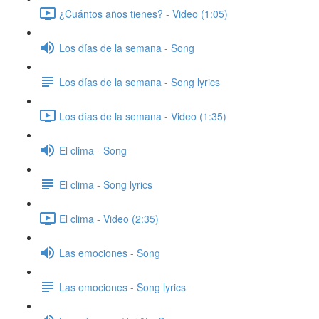
¿Cuántos años tienes? - Video (1:05)
Los días de la semana - Song
Los días de la semana - Song lyrics
Los días de la semana - Video (1:35)
El clima - Song
El clima - Song lyrics
El clima - Video (2:35)
Las emociones - Song
Las emociones - Song lyrics