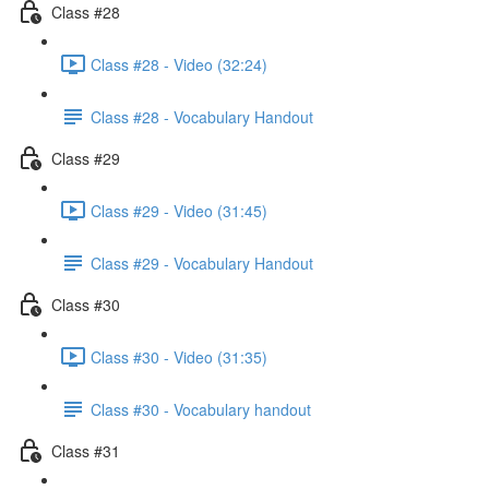
Class #28
Class #28 - Video (32:24)
Class #28 - Vocabulary Handout
Class #29
Class #29 - Video (31:45)
Class #29 - Vocabulary Handout
Class #30
Class #30 - Video (31:35)
Class #30 - Vocabulary handout
Class #31