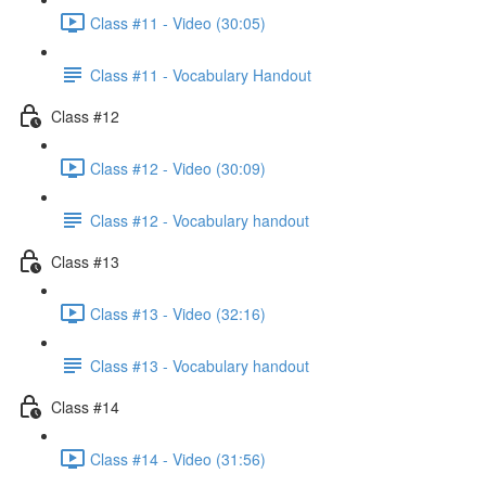
Class #11 - Video (30:05)
Class #11 - Vocabulary Handout
Class #12
Class #12 - Video (30:09)
Class #12 - Vocabulary handout
Class #13
Class #13 - Video (32:16)
Class #13 - Vocabulary handout
Class #14
Class #14 - Video (31:56)