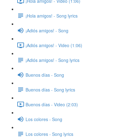
¡Hola amigos! - Video (1:06)
¡Hola amigos! - Song lyrics
¡Adiós amigos! - Song
¡Adiós amigos! - Video (1:06)
¡Adiós amigos! - Song lyrics
Buenos días - Song
Buenos días - Song lyrics
Buenos días - Video (2:03)
Los colores - Song
Los colores - Song lyrics