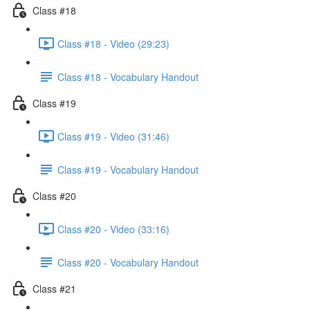
Class #18
Class #18 - Video (29:23)
Class #18 - Vocabulary Handout
Class #19
Class #19 - Video (31:46)
Class #19 - Vocabulary Handout
Class #20
Class #20 - Video (33:16)
Class #20 - Vocabulary Handout
Class #21