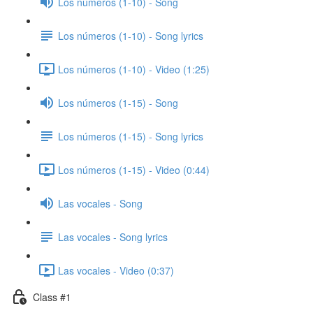
Los números (1-10) - Song
Los números (1-10) - Song lyrics
Los números (1-10) - Video (1:25)
Los números (1-15) - Song
Los números (1-15) - Song lyrics
Los números (1-15) - Video (0:44)
Las vocales - Song
Las vocales - Song lyrics
Las vocales - Video (0:37)
Class #1