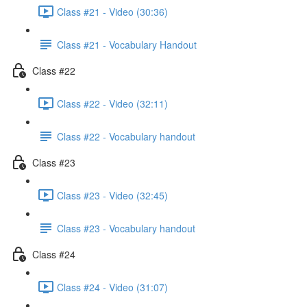
Class #21 - Video (30:36)
Class #21 - Vocabulary Handout
Class #22
Class #22 - Video (32:11)
Class #22 - Vocabulary handout
Class #23
Class #23 - Video (32:45)
Class #23 - Vocabulary handout
Class #24
Class #24 - Video (31:07)