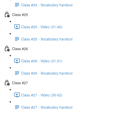
Class #24 - Vocabulary handout
Class #25
Class #25 - Video (31:40)
Class #25 - Vocabulary handout
Class #26
Class #26 - Video (31:31)
Class #26 - Vocabulary handout
Class #27
Class #27 - Video (30:42)
Class #27 - Vocabulary handout