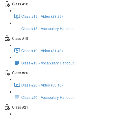
Class #18
Class #18 - Video (29:23)
Class #18 - Vocabulary Handout
Class #19
Class #19 - Video (31:46)
Class #19 - Vocabulary Handout
Class #20
Class #20 - Video (33:16)
Class #20 - Vocabulary Handout
Class #21