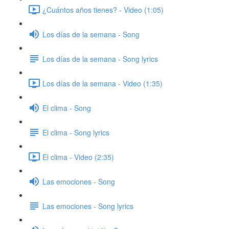
¿Cuántos años tienes? - Video (1:05)
Los días de la semana - Song
Los días de la semana - Song lyrics
Los días de la semana - Video (1:35)
El clima - Song
El clima - Song lyrics
El clima - Video (2:35)
Las emociones - Song
Las emociones - Song lyrics