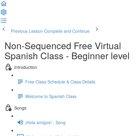
Previous Lesson
Complete and Continue
Non-Sequenced Free Virtual
Spanish Class - Beginner level
Introduction
Free Class Schedule & Class Details
Welcome to Spanish Class
Songs
¡Hola amigos! - Song