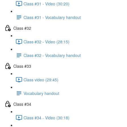
Class #31 - Video (30:20)
Class #31 - Vocabulary handout
Class #32
Class #32 - Video (28:15)
Class #32 - Vocabulary handout
Class #33
Class video (29:45)
Vocabulary handout
Class #34
Class #34 - Video (30:18)