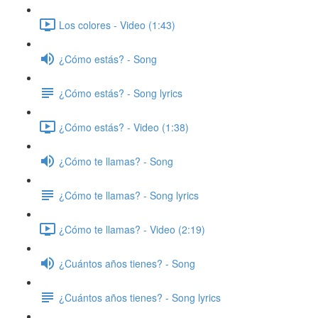
Los colores - Video (1:43)
¿Cómo estás? - Song
¿Cómo estás? - Song lyrics
¿Cómo estás? - Video (1:38)
¿Cómo te llamas? - Song
¿Cómo te llamas? - Song lyrics
¿Cómo te llamas? - Video (2:19)
¿Cuántos años tienes? - Song
¿Cuántos años tienes? - Song lyrics