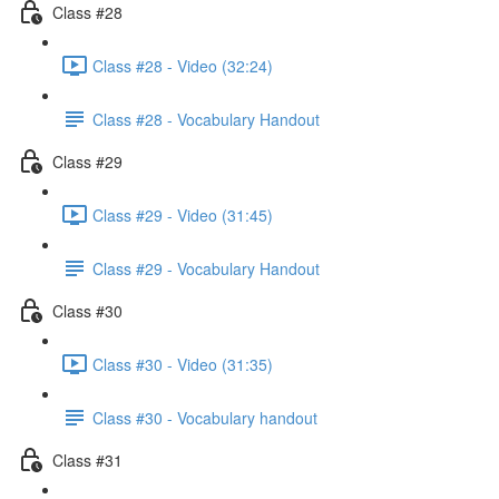
Class #28
Class #28 - Video (32:24)
Class #28 - Vocabulary Handout
Class #29
Class #29 - Video (31:45)
Class #29 - Vocabulary Handout
Class #30
Class #30 - Video (31:35)
Class #30 - Vocabulary handout
Class #31