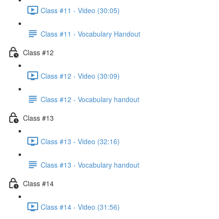
Class #11 - Video (30:05)
Class #11 - Vocabulary Handout
Class #12
Class #12 - Video (30:09)
Class #12 - Vocabulary handout
Class #13
Class #13 - Video (32:16)
Class #13 - Vocabulary handout
Class #14
Class #14 - Video (31:56)