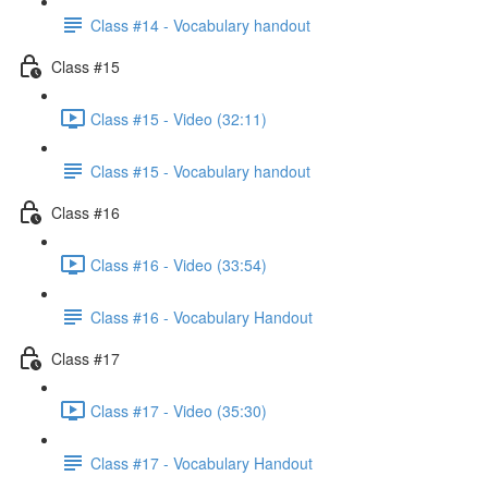
Class #14 - Vocabulary handout
Class #15
Class #15 - Video (32:11)
Class #15 - Vocabulary handout
Class #16
Class #16 - Video (33:54)
Class #16 - Vocabulary Handout
Class #17
Class #17 - Video (35:30)
Class #17 - Vocabulary Handout