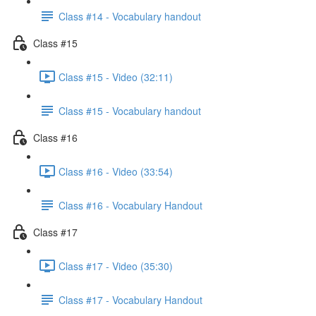
Class #14 - Vocabulary handout
Class #15
Class #15 - Video (32:11)
Class #15 - Vocabulary handout
Class #16
Class #16 - Video (33:54)
Class #16 - Vocabulary Handout
Class #17
Class #17 - Video (35:30)
Class #17 - Vocabulary Handout