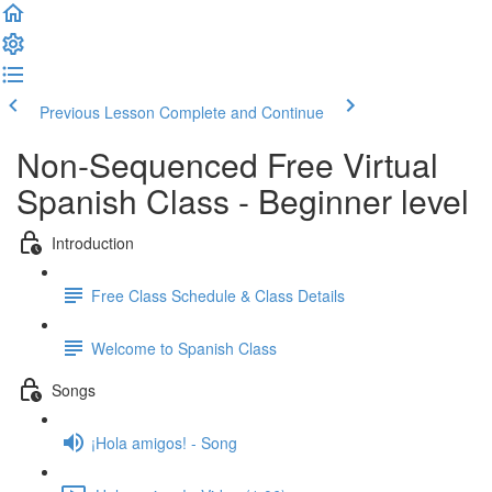
Previous Lesson
Complete and Continue
Non-Sequenced Free Virtual
Spanish Class - Beginner level
Introduction
Free Class Schedule & Class Details
Welcome to Spanish Class
Songs
¡Hola amigos! - Song