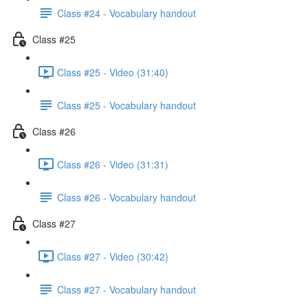
Class #24 - Vocabulary handout
Class #25
Class #25 - Video (31:40)
Class #25 - Vocabulary handout
Class #26
Class #26 - Video (31:31)
Class #26 - Vocabulary handout
Class #27
Class #27 - Video (30:42)
Class #27 - Vocabulary handout