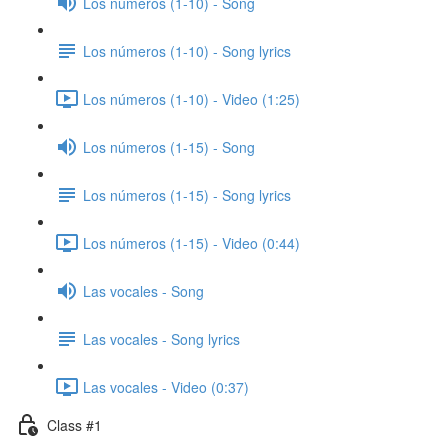
Los números (1-10) - Song
Los números (1-10) - Song lyrics
Los números (1-10) - Video (1:25)
Los números (1-15) - Song
Los números (1-15) - Song lyrics
Los números (1-15) - Video (0:44)
Las vocales - Song
Las vocales - Song lyrics
Las vocales - Video (0:37)
Class #1