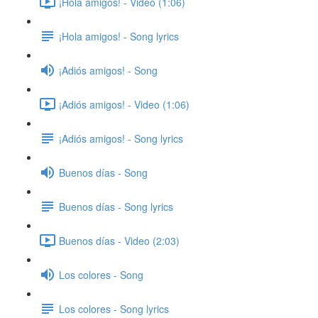
¡Hola amigos! - Video (1:06)
¡Hola amigos! - Song lyrics
¡Adiós amigos! - Song
¡Adiós amigos! - Video (1:06)
¡Adiós amigos! - Song lyrics
Buenos días - Song
Buenos días - Song lyrics
Buenos días - Video (2:03)
Los colores - Song
Los colores - Song lyrics