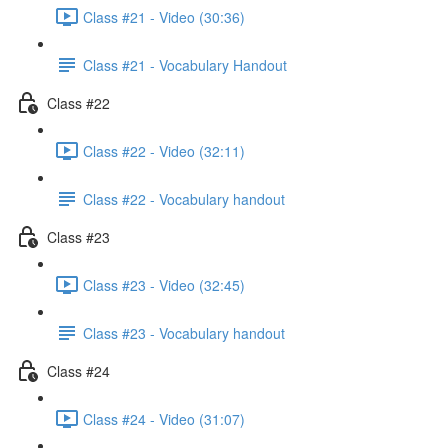
Class #21 - Video (30:36)
Class #21 - Vocabulary Handout
Class #22
Class #22 - Video (32:11)
Class #22 - Vocabulary handout
Class #23
Class #23 - Video (32:45)
Class #23 - Vocabulary handout
Class #24
Class #24 - Video (31:07)