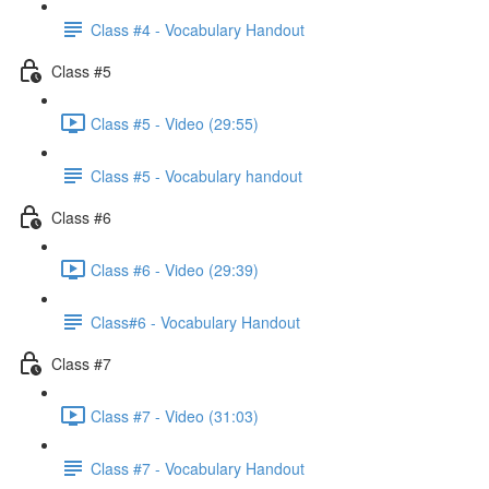
Class #4 - Vocabulary Handout
Class #5
Class #5 - Video (29:55)
Class #5 - Vocabulary handout
Class #6
Class #6 - Video (29:39)
Class#6 - Vocabulary Handout
Class #7
Class #7 - Video (31:03)
Class #7 - Vocabulary Handout