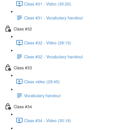
Class #31 - Video (30:20)
Class #31 - Vocabulary handout
Class #32
Class #32 - Video (28:15)
Class #32 - Vocabulary handout
Class #33
Class video (29:45)
Vocabulary handout
Class #34
Class #34 - Video (30:18)