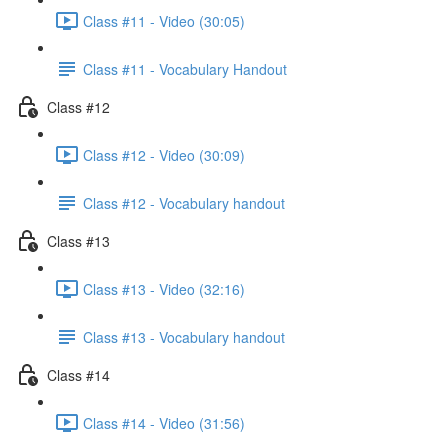
Class #11 - Video (30:05)
Class #11 - Vocabulary Handout
Class #12
Class #12 - Video (30:09)
Class #12 - Vocabulary handout
Class #13
Class #13 - Video (32:16)
Class #13 - Vocabulary handout
Class #14
Class #14 - Video (31:56)