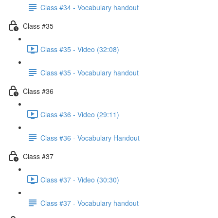
Class #34 - Vocabulary handout
Class #35
Class #35 - Video (32:08)
Class #35 - Vocabulary handout
Class #36
Class #36 - Video (29:11)
Class #36 - Vocabulary Handout
Class #37
Class #37 - Video (30:30)
Class #37 - Vocabulary handout