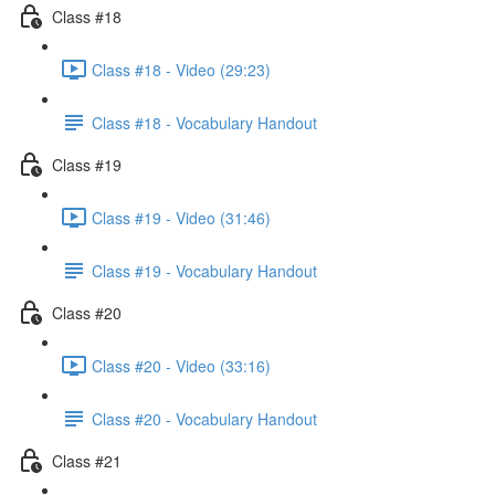
Class #18
Class #18 - Video (29:23)
Class #18 - Vocabulary Handout
Class #19
Class #19 - Video (31:46)
Class #19 - Vocabulary Handout
Class #20
Class #20 - Video (33:16)
Class #20 - Vocabulary Handout
Class #21