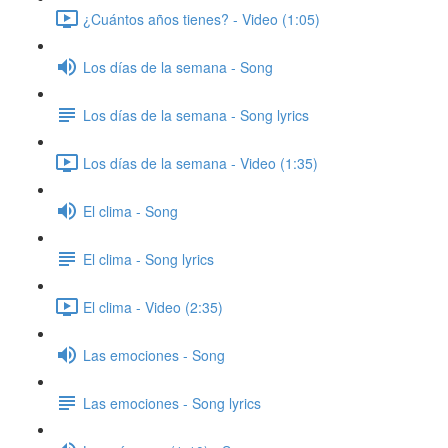
¿Cuántos años tienes? - Video (1:05)
Los días de la semana - Song
Los días de la semana - Song lyrics
Los días de la semana - Video (1:35)
El clima - Song
El clima - Song lyrics
El clima - Video (2:35)
Las emociones - Song
Las emociones - Song lyrics