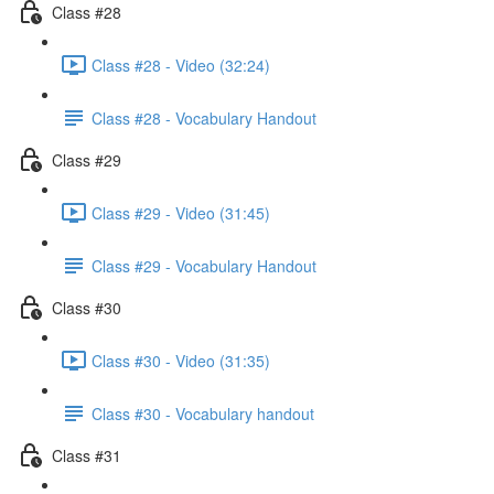
Class #28
Class #28 - Video (32:24)
Class #28 - Vocabulary Handout
Class #29
Class #29 - Video (31:45)
Class #29 - Vocabulary Handout
Class #30
Class #30 - Video (31:35)
Class #30 - Vocabulary handout
Class #31