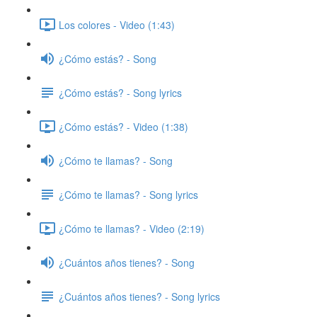
Los colores - Video (1:43)
¿Cómo estás? - Song
¿Cómo estás? - Song lyrics
¿Cómo estás? - Video (1:38)
¿Cómo te llamas? - Song
¿Cómo te llamas? - Song lyrics
¿Cómo te llamas? - Video (2:19)
¿Cuántos años tienes? - Song
¿Cuántos años tienes? - Song lyrics