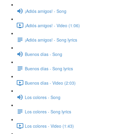
¡Adiós amigos! - Song
¡Adiós amigos! - Video (1:06)
¡Adiós amigos! - Song lyrics
Buenos días - Song
Buenos días - Song lyrics
Buenos días - Video (2:03)
Los colores - Song
Los colores - Song lyrics
Los colores - Video (1:43)