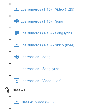
Los números (1-10) - Video (1:25)
Los números (1-15) - Song
Los números (1-15) - Song lyrics
Los números (1-15) - Video (0:44)
Las vocales - Song
Las vocales - Song lyrics
Las vocales - Video (0:37)
Class #1
Class #1 Video (26:56)