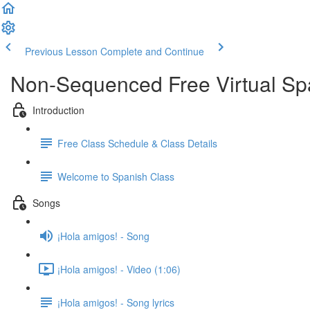
Previous Lesson
Complete and Continue
Non-Sequenced Free Virtual Spa
Introduction
Free Class Schedule & Class Details
Welcome to Spanish Class
Songs
¡Hola amigos! - Song
¡Hola amigos! - Video (1:06)
¡Hola amigos! - Song lyrics