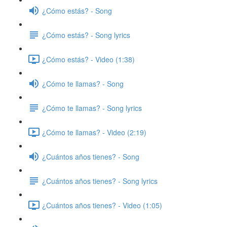
¿Cómo estás? - Song
¿Cómo estás? - Song lyrics
¿Cómo estás? - Video (1:38)
¿Cómo te llamas? - Song
¿Cómo te llamas? - Song lyrics
¿Cómo te llamas? - Video (2:19)
¿Cuántos años tienes? - Song
¿Cuántos años tienes? - Song lyrics
¿Cuántos años tienes? - Video (1:05)