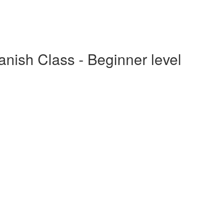
nish Class - Beginner level