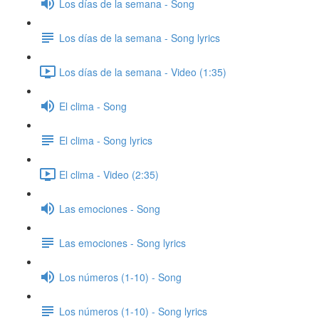
Los días de la semana - Song
Los días de la semana - Song lyrics
Los días de la semana - Video (1:35)
El clima - Song
El clima - Song lyrics
El clima - Video (2:35)
Las emociones - Song
Las emociones - Song lyrics
Los números (1-10) - Song
Los números (1-10) - Song lyrics